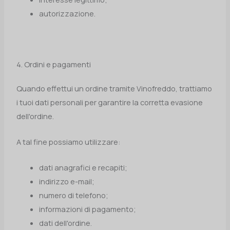
autorizzazione.
4. Ordini e pagamenti
Quando effettui un ordine tramite Vinofreddo, trattiamo
i tuoi dati personali per garantire la corretta evasione
dell'ordine.
A tal fine possiamo utilizzare:
dati anagrafici e recapiti;
indirizzo e-mail;
numero di telefono;
informazioni di pagamento;
dati dell'ordine.