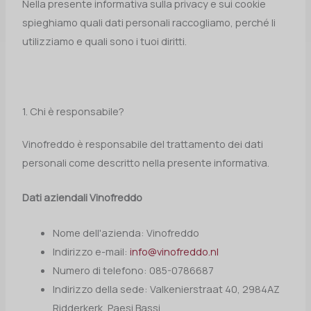
Nella presente informativa sulla privacy e sui cookie
spieghiamo quali dati personali raccogliamo, perché li
utilizziamo e quali sono i tuoi diritti.
1. Chi è responsabile?
Vinofreddo è responsabile del trattamento dei dati
personali come descritto nella presente informativa.
Dati aziendali Vinofreddo
Nome dell'azienda: Vinofreddo
Indirizzo e-mail:
info@vinofreddo.nl
Numero di telefono: 085-0786687
Indirizzo della sede: Valkenierstraat 40, 2984AZ
Ridderkerk, Paesi Bassi