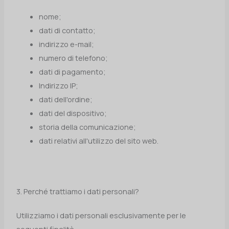
nome;
dati di contatto;
indirizzo e-mail;
numero di telefono;
dati di pagamento;
Indirizzo IP;
dati dell'ordine;
dati del dispositivo;
storia della comunicazione;
dati relativi all'utilizzo del sito web.
3. Perché trattiamo i dati personali?
Utilizziamo i dati personali esclusivamente per le
seguenti finalità: