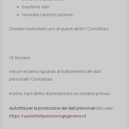
trasferire dati;
revocare l'autorizzazione.
Desideri esercitare uno di questi diritti? Contattaci.
13. Reclami
Hai un reclamo riguardo al trattamento dei dati
personali? Contattaci.
Inoltre, hai il diritto di presentare un reclamo presso:
Autorità per la protezione dei dati personali
Sito web:
https://autoriteitpersoonsgegevens.nl