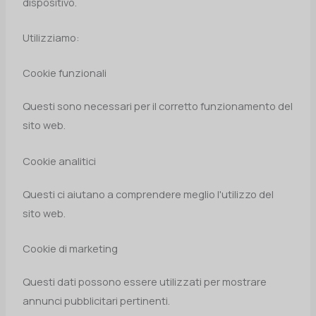
dispositivo.
Utilizziamo:
Cookie funzionali
Questi sono necessari per il corretto funzionamento del
sito web.
Cookie analitici
Questi ci aiutano a comprendere meglio l'utilizzo del
sito web.
Cookie di marketing
Questi dati possono essere utilizzati per mostrare
annunci pubblicitari pertinenti.