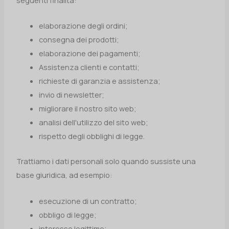
elaborazione degli ordini;
consegna dei prodotti;
elaborazione dei pagamenti;
Assistenza clienti e contatti;
richieste di garanzia e assistenza;
invio di newsletter;
migliorare il nostro sito web;
analisi dell'utilizzo del sito web;
rispetto degli obblighi di legge.
Trattiamo i dati personali solo quando sussiste una
base giuridica, ad esempio:
esecuzione di un contratto;
obbligo di legge;
interesse legittimo;