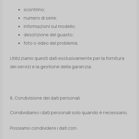
scontrino;
numero di serie;
informazioni sul modello;
descrizione del guasto;
foto o video del problema.
Utilizziamo questi dati esclusivamente per la fornitura
dei servizi e la gestione della garanzia.
8. Condivisione dei dati personali
Condividiamo i dati personali solo quando è necessario.
Possiamo condividere i dati con: