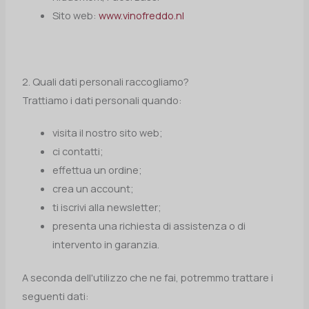
Sito web:
www.vinofreddo.nl
2. Quali dati personali raccogliamo?
Trattiamo i dati personali quando:
visita il nostro sito web;
ci contatti;
effettua un ordine;
crea un account;
ti iscrivi alla newsletter;
presenta una richiesta di assistenza o di
intervento in garanzia.
A seconda dell'utilizzo che ne fai, potremmo trattare i
seguenti dati: