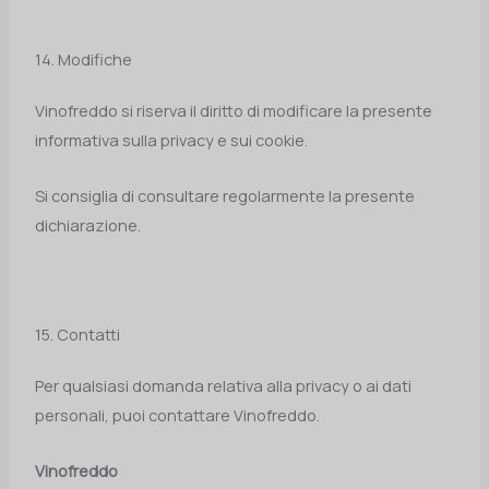
14. Modifiche
Vinofreddo si riserva il diritto di modificare la presente
informativa sulla privacy e sui cookie.
Si consiglia di consultare regolarmente la presente
dichiarazione.
15. Contatti
Per qualsiasi domanda relativa alla privacy o ai dati
personali, puoi contattare Vinofreddo.
Vinofreddo