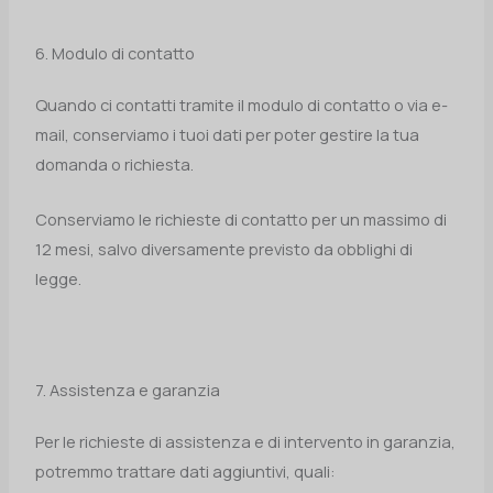
6. Modulo di contatto
Quando ci contatti tramite il modulo di contatto o via e-
mail, conserviamo i tuoi dati per poter gestire la tua
domanda o richiesta.
Conserviamo le richieste di contatto per un massimo di
12 mesi, salvo diversamente previsto da obblighi di
legge.
7. Assistenza e garanzia
Per le richieste di assistenza e di intervento in garanzia,
potremmo trattare dati aggiuntivi, quali: