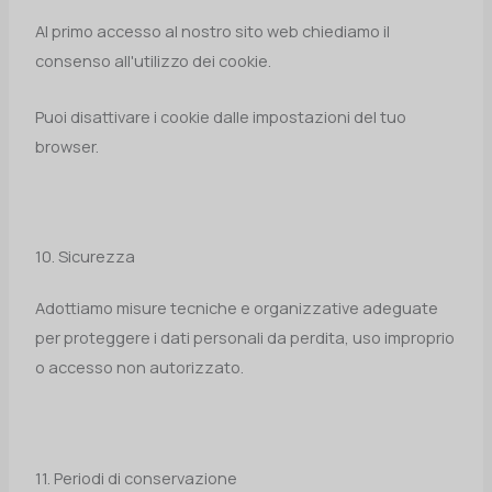
Al primo accesso al nostro sito web chiediamo il
consenso all'utilizzo dei cookie.
Puoi disattivare i cookie dalle impostazioni del tuo
browser.
10. Sicurezza
Adottiamo misure tecniche e organizzative adeguate
per proteggere i dati personali da perdita, uso improprio
o accesso non autorizzato.
11. Periodi di conservazione