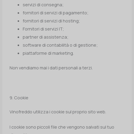
servizi di consegna;
fornitori di servizi di pagamento;
fornitori di servizi di hosting;
Fornitori di servizi IT;
partner di assistenza;
software di contabilità o di gestione;
piattaforme di marketing.
Non vendiamo mai i dati personali a terzi.
9. Cookie
Vinofreddo utilizza i cookie sul proprio sito web.
I cookie sono piccoli file che vengono salvati sul tuo