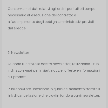
Conserviamo i dati relativi agli ordini per tutto il tempo
necessario all'esecuzione del contratto e
all'adempimento degli obblighi amministrativi previsti
dalla legge.
5. Newsletter
Quando ti iscrivi alla nostra newsletter, utilizziamo il tuo
indirizzo e-mail per inviarti notizie, offerte e informazioni
sui prodotti.
Puoi annullare l'iscrizione in qualsiasi momento tramite il
link di cancellazione che trovi in fondo a ogni newsletter.