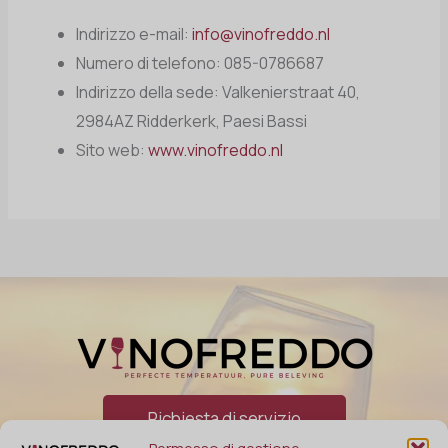
Indirizzo e-mail:
info@vinofreddo.nl
Numero di telefono: 085-0786687
Indirizzo della sede: Valkenierstraat 40,
2984AZ Ridderkerk, Paesi Bassi
Sito web:
www.vinofreddo.nl
Richiesta di servizio