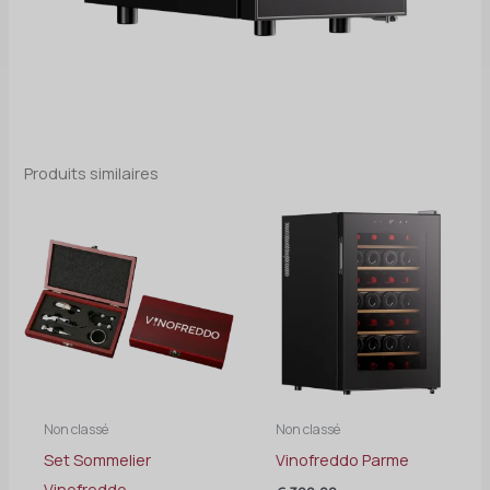
Produits similaires
Non classé
Non classé
Set Sommelier
Vinofreddo Parme
Vinofreddo