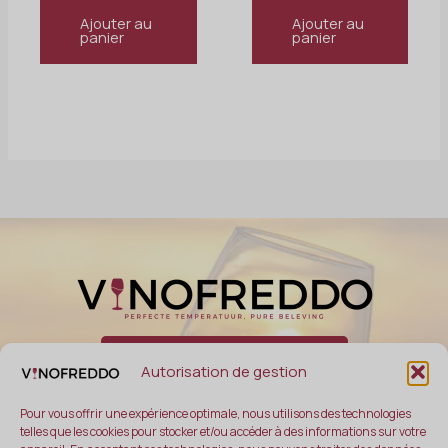
Ajouter au
Ajouter au
panier
panier
Demande de service
Autorisation de gestion
Pour vous offrir une expérience optimale, nous utilisons des technologies
telles que les cookies pour stocker et/ou accéder à des informations sur votre
A propos de nous