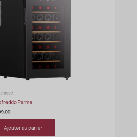
 classé
ofreddo Parme
9,00
Ajouter au panier