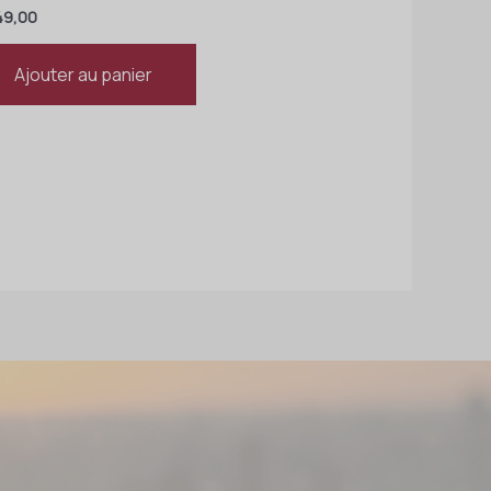
9,00
Ajouter au panier