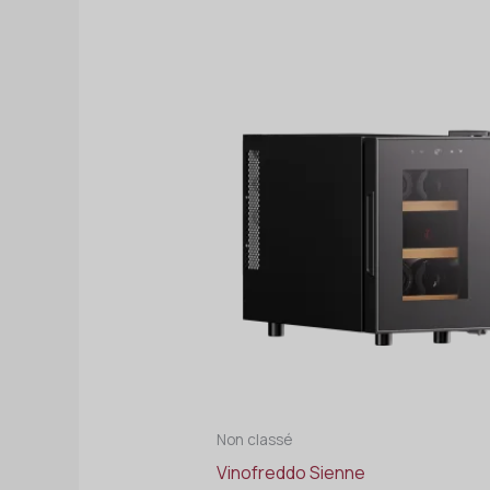
Non classé
Vinofreddo Sienne